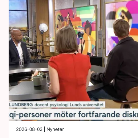
2026-08-03 | Nyheter