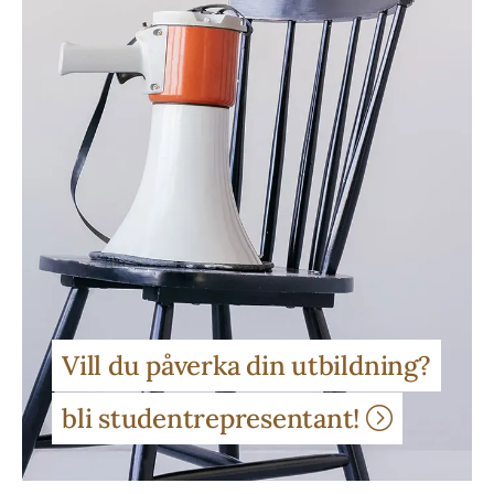
Vill du påverka din utbildning?
bli studentrepresentant!