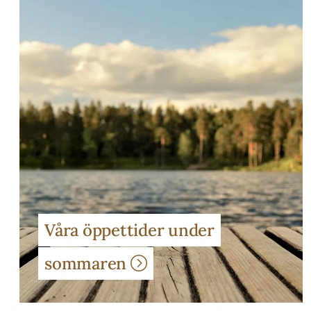
Våra öppettider under
sommaren