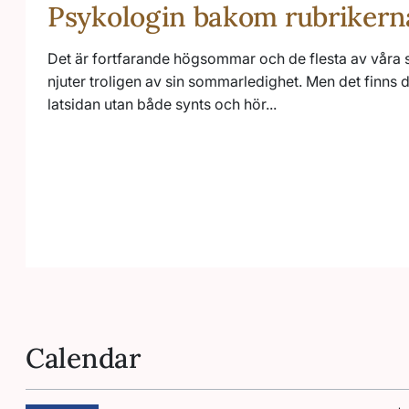
Psykologin bakom rubriker
Det är fortfarande högsommar och de flesta av våra 
njuter troligen av sin sommarledighet. Men det finns 
latsidan utan både synts och hör...
Calendar