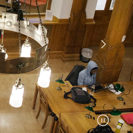
Nästa