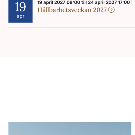
19
19 april 2027 08:00 till 24 april 2027 17:00
|
Hållbarhetsveckan 2027
apr