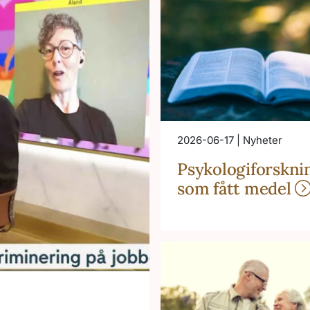
2026-06-17 | Nyheter
Psykologiforskni
som fått medel