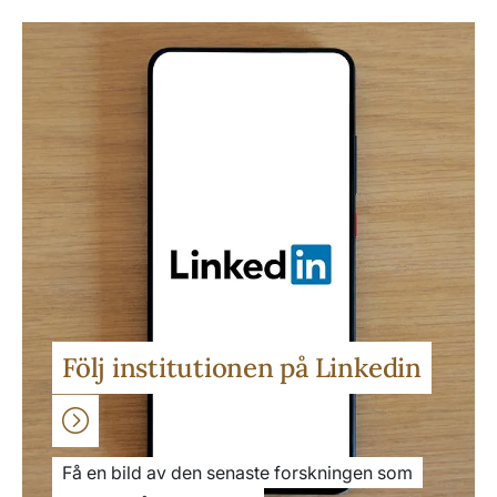
Följ institutionen på Linkedin
Få en bild av den senaste forskningen som