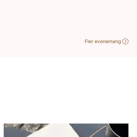
Fler evenemang