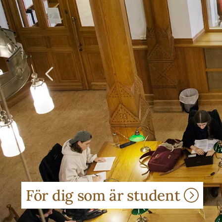
Föregående
För dig som är student