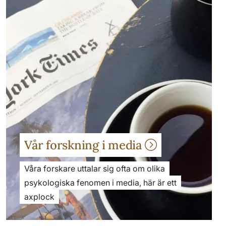
Vår forskning i media
Våra forskare uttalar sig ofta om olika
psykologiska fenomen i media, här är ett
axplock