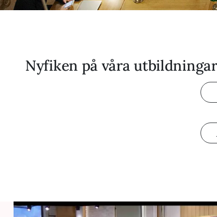
Nyfiken på våra utbildninga