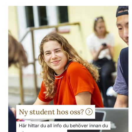
Ny student hos oss?
Här hittar du all info du behöver innan du