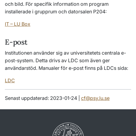
och bild. För specifik information om program
installerade i grupprum och datorsalen P204:
IT – LU Box
E-post
Institutionen använder sig av universitetets centrala e-
post-system. Detta drivs av LDC som även ger
användarstöd. Manualer för e-post finns på LDCs sida:
LDC
Senast uppdaterad: 2023-01-24 |
cf@psy.lu.se