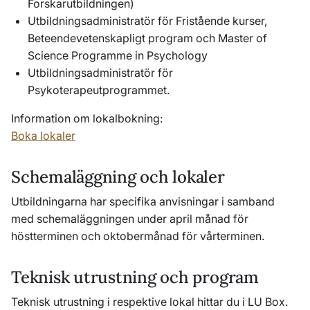
Forskarutbildningen)
Utbildningsadministratör för Fristående kurser,
Beteendevetenskapligt program och Master of
Science Programme in Psychology
Utbildningsadministratör för
Psykoterapeutprogrammet.
Information om lokalbokning:
Boka lokaler
Schemaläggning och lokaler
Utbildningarna har specifika anvisningar i samband
med schemaläggningen under april månad för
höstterminen och oktobermånad för vårterminen.
Teknisk utrustning och program
Teknisk utrustning i respektive lokal hittar du i LU Box.