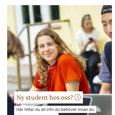
Ny student hos oss?
Här hittar du all info du behöver innan du