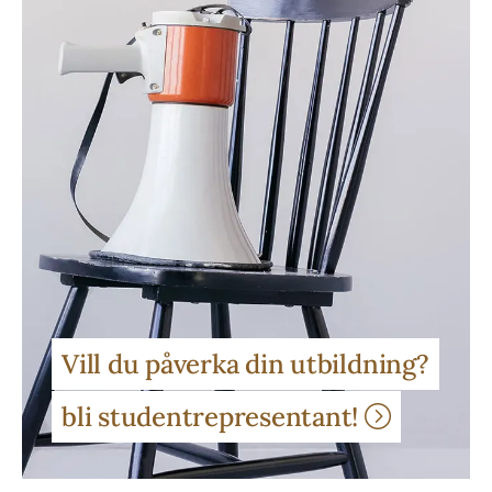
Vill du påverka din utbildning?
bli studentrepresentant!