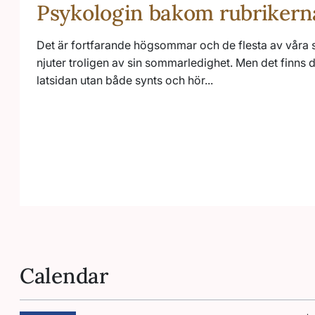
Psykologin bakom rubriker
Det är fortfarande högsommar och de flesta av våra 
njuter troligen av sin sommarledighet. Men det finns 
latsidan utan både synts och hör...
Calendar