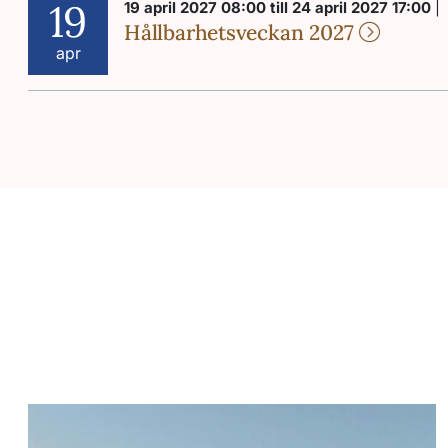
19
19 april 2027 08:00 till 24 april 2027 17:00
|
Hållbarhetsveckan 2027
apr