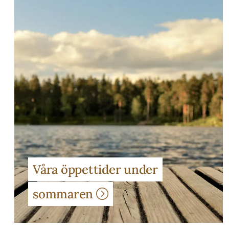
Våra öppettider under
sommaren