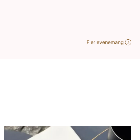
Fler evenemang