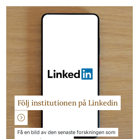
Följ institutionen på Linkedin
Få en bild av den senaste forskningen som