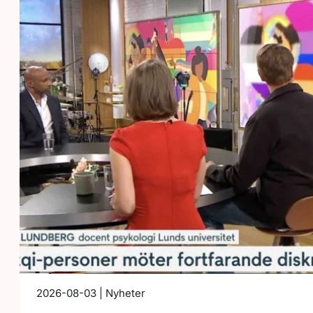
2026-08-03 | Nyheter