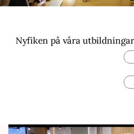
Nyfiken på våra utbildninga