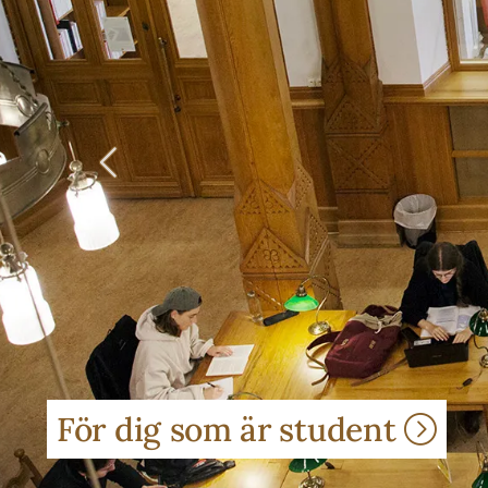
Föregående
För dig som är student