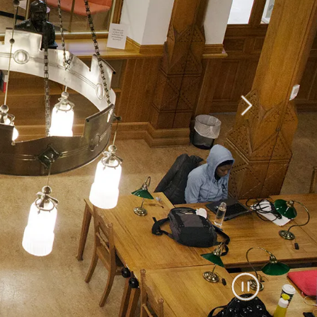
Nästa