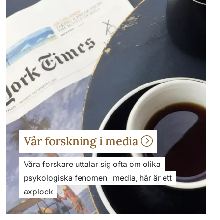
Vår forskning i media
Våra forskare uttalar sig ofta om olika
psykologiska fenomen i media, här är ett
axplock