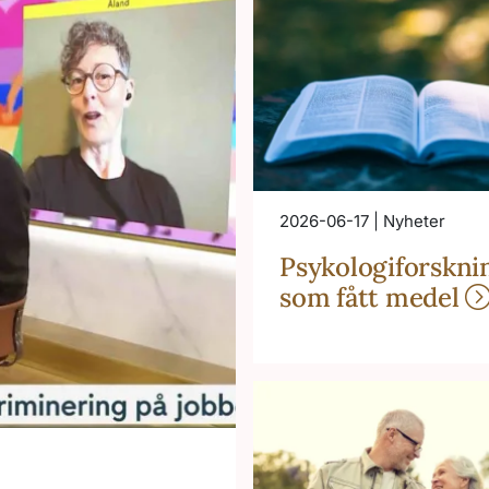
2026-06-17 | Nyheter
Psykologiforskni
som fått medel